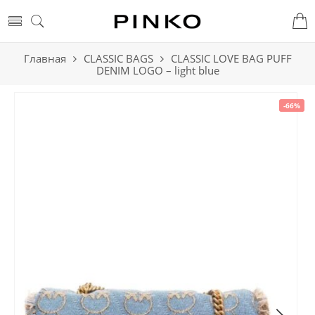
Главная
CLASSIC BAGS
CLASSIC LOVE BAG PUFF
DENIM LOGO – light blue
-66%