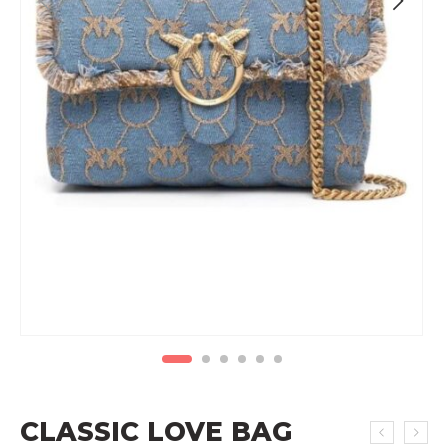
CLASSIC LOVE BAG